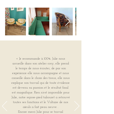
« Je recommande à 100%. Julie nous
accueille dans son atelier cosy, elle prend
le temps de nous écouter, de par son
expérience elle nous accompagne et nous
conseille dans le choix des tissus, elle nous
explique son travail qui de toute évidence
est devenu sa passion et le résultat final
est magnifique. Rien n’est impossible pour
Julie, notre repose-pied tabouret a retrouvé
toutes ses fonctions et le Voltaire de nos
aïeuls a fait peau neuve .
Encore merci Julie pour ce travail