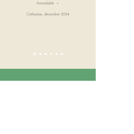
formidable »
Catherine, décembre 2024