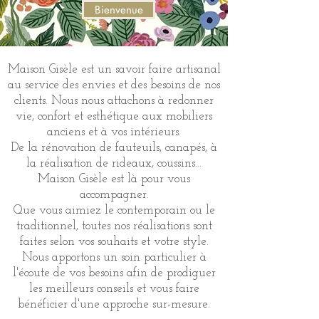
Bienvenue
Maison Gisèle est un savoir faire artisanal
au service des envies et des besoins de nos
clients. Nous nous attachons à redonner
vie, confort et esthétique aux mobiliers
anciens et à vos intérieurs.
De la rénovation de fauteuils, canapés, à
la réalisation de rideaux, coussins...
Maison Gisèle est là pour vous
accompagner.
Que vous aimiez le contemporain ou le
traditionnel, toutes nos réalisations sont
faites selon vos souhaits et votre style.
Nous apportons un soin particulier à
l'écoute de vos besoins afin de prodiguer
les meilleurs conseils et vous faire
bénéficier d'une approche sur-mesure.